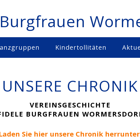
 Burgfrauen Worm
anzgruppen
Kindertollitäten
Aktue
UNSERE CHRONIK
VEREINSGESCHICHTE
FIDELE BURGFRAUEN WORMERSDOR
Laden Sie hier unsere Chronik herrunter