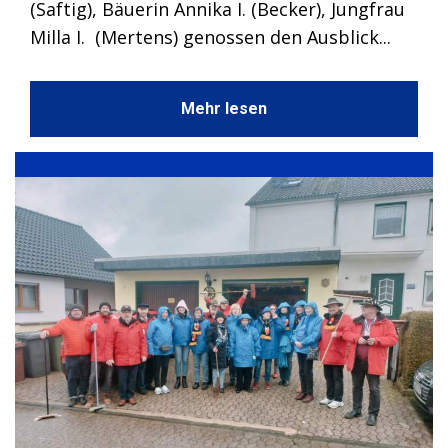
(Saftig), Bäuerin Annika I. (Becker), Jungfrau
Milla I. (Mertens) genossen den Ausblick...
Mehr lesen