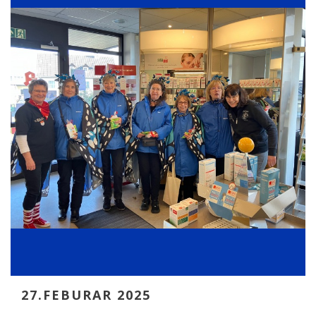
27.FEBURAR 2025