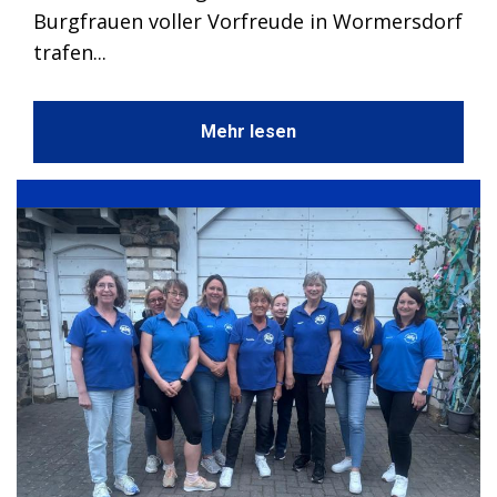
Burgfrauen voller Vorfreude in Wormersdorf
trafen...
Mehr lesen