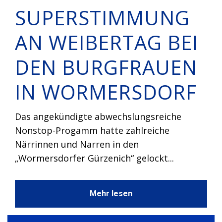
SUPERSTIMMUNG
AN WEIBERTAG BEI
DEN BURGFRAUEN
IN WORMERSDORF
Das angekündigte abwechslungsreiche
Nonstop-Progamm hatte zahlreiche
Närrinnen und Narren in den
„Wormersdorfer Gürzenich“ gelockt...
Mehr lesen