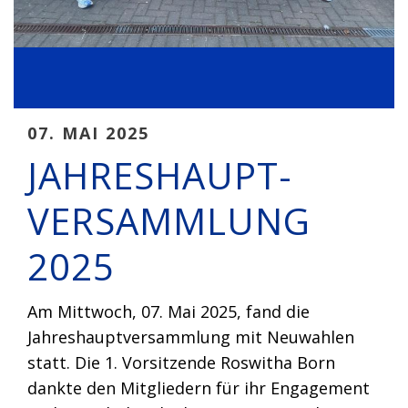
07. MAI 2025
JAHRESHAUPT-
VERSAMMLUNG
2025
Am Mittwoch, 07. Mai 2025, fand die
Jahreshauptversammlung mit Neuwahlen
statt. Die 1. Vorsitzende Roswitha Born
dankte den Mitgliedern für ihr Engagement