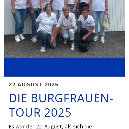
22.AUGUST 2025
DIE BURGFRAUEN-
TOUR 2025
Es war der 22. August, als sich die