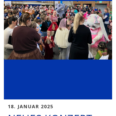
18. JANUAR 2025