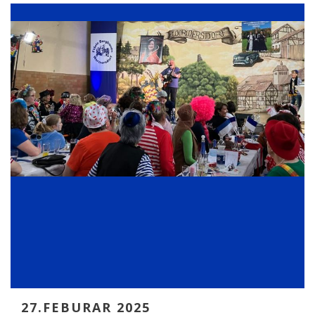
27.FEBURAR 2025