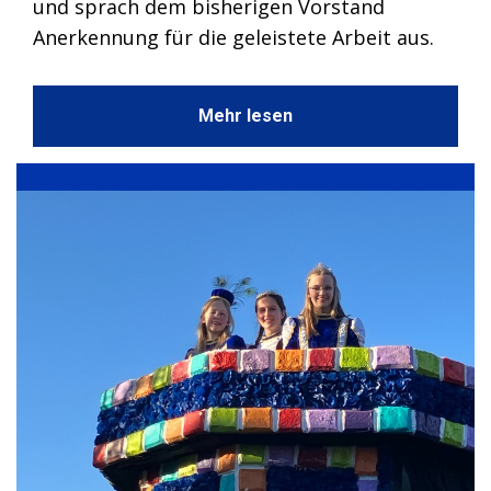
und sprach dem bisherigen Vorstand
Anerkennung für die geleistete Arbeit aus.
Mehr lesen