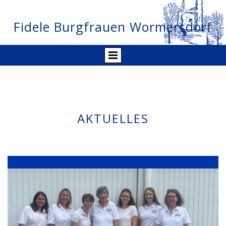
Fidele Burgfrauen Wormersdorf
AKTUELLES